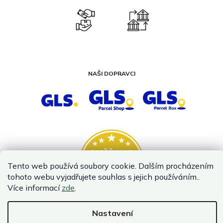
NAŠI DOPRAVCI
Tento web používá soubory cookie. Dalším procházením
tohoto webu vyjadřujete souhlas s jejich používáním..
Více informací
zde
.
Nastavení
Vytvořil Shoptet