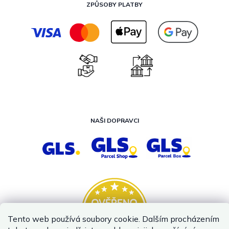
ZPŮSOBY PLATBY
NAŠI DOPRAVCI
Tento web používá soubory cookie. Dalším procházením