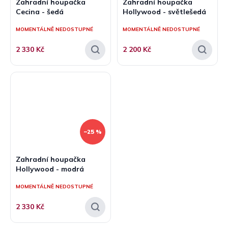
Zahradní houpačka
Zahradní houpačka
Cecina - šedá
Hollywood - světlešedá
MOMENTÁLNĚ NEDOSTUPNÉ
MOMENTÁLNĚ NEDOSTUPNÉ
2 330 Kč
2 200 Kč
–25 %
Zahradní houpačka
Hollywood - modrá
MOMENTÁLNĚ NEDOSTUPNÉ
2 330 Kč