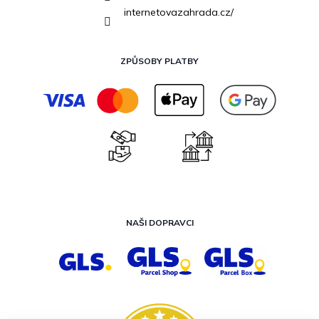
internetovazahrada.cz/
ZPŮSOBY PLATBY
NAŠI DOPRAVCI