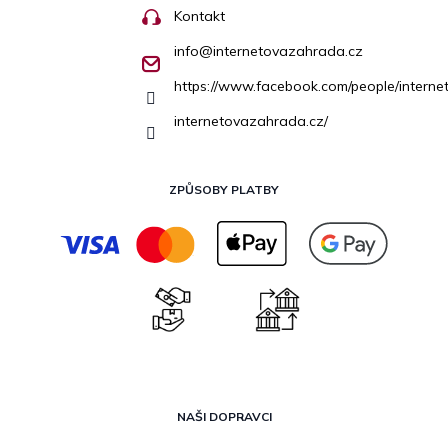
Kontakt
info
@
internetovazahrada.cz
https://www.facebook.com/people/inter
internetovazahrada.cz/
ZPŮSOBY PLATBY
NAŠI DOPRAVCI