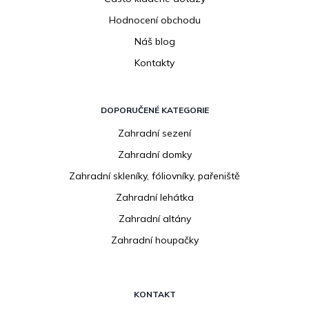
Hodnocení obchodu
Náš blog
Kontakty
DOPORUČENÉ KATEGORIE
Zahradní sezení
Zahradní domky
Zahradní skleníky, fóliovníky, pařeniště
Zahradní lehátka
Zahradní altány
Zahradní houpačky
KONTAKT