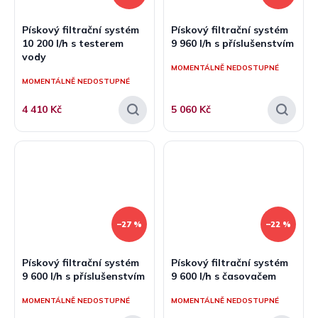
Pískový filtrační systém
Pískový filtrační systém
10 200 l/h s testerem
9 960 l/h s příslušenstvím
vody
MOMENTÁLNĚ NEDOSTUPNÉ
MOMENTÁLNĚ NEDOSTUPNÉ
4 410 Kč
5 060 Kč
–27 %
–22 %
Pískový filtrační systém
Pískový filtrační systém
9 600 l/h s příslušenstvím
9 600 l/h s časovačem
MOMENTÁLNĚ NEDOSTUPNÉ
MOMENTÁLNĚ NEDOSTUPNÉ