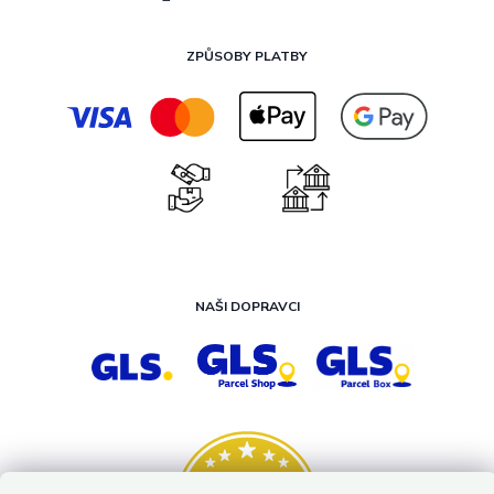
ZPŮSOBY PLATBY
NAŠI DOPRAVCI