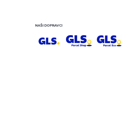
NAŠI DOPRAVCI