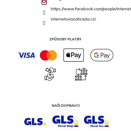
https://www.facebook.com/people/inter
internetovazahrada.cz/
ZPŮSOBY PLATBY
NAŠI DOPRAVCI