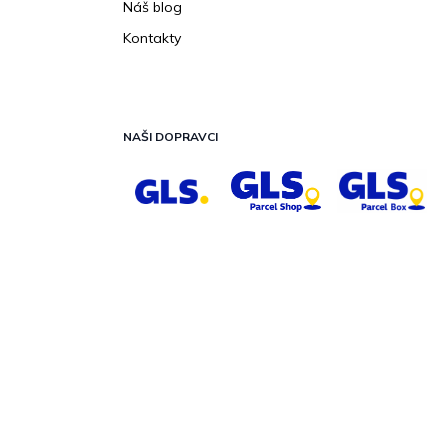
Náš blog
Kontakty
NAŠI DOPRAVCI