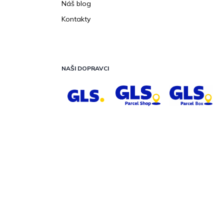
Náš blog
Kontakty
NAŠI DOPRAVCI