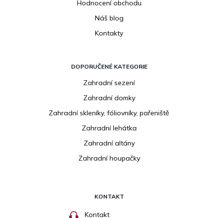
Hodnocení obchodu
Náš blog
Kontakty
DOPORUČENÉ KATEGORIE
Zahradní sezení
Zahradní domky
Zahradní skleníky, fóliovníky, pařeniště
Zahradní lehátka
Zahradní altány
Zahradní houpačky
KONTAKT
Kontakt