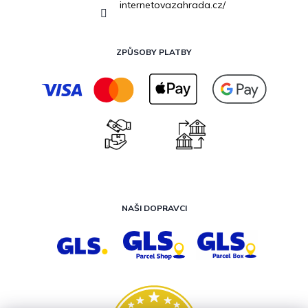
internetovazahrada.cz/
ZPŮSOBY PLATBY
NAŠI DOPRAVCI