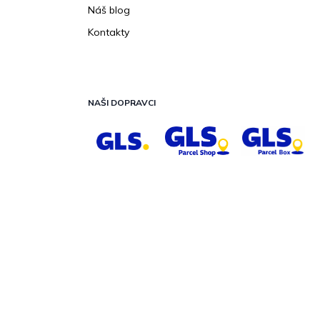
Náš blog
Kontakty
NAŠI DOPRAVCI