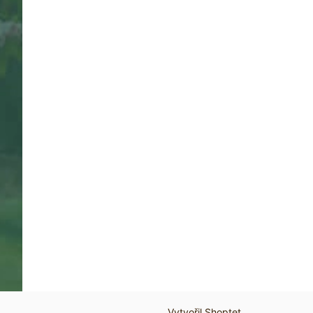
Vytvořil Shoptet