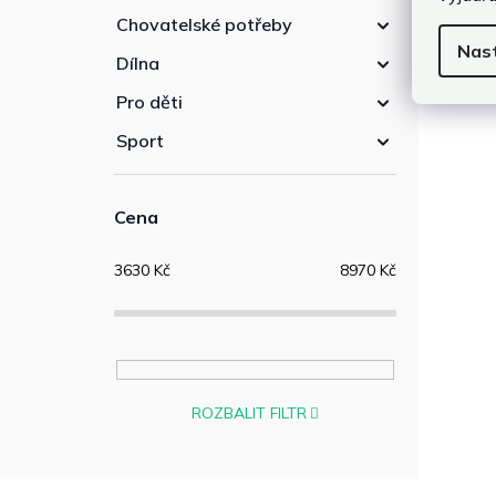
Chovatelské potřeby
Nas
Dílna
Pro děti
Sport
Cena
3630
Kč
8970
Kč
ROZBALIT FILTR