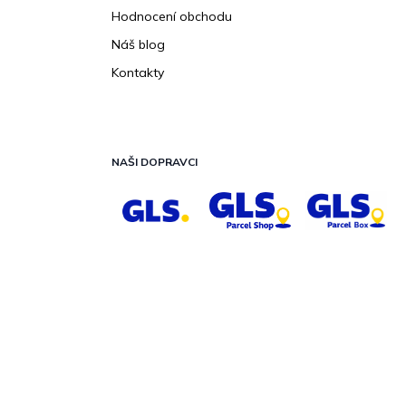
Hodnocení obchodu
Náš blog
Kontakty
NAŠI DOPRAVCI