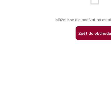
Můžete se ale podívat na ostat
Zpět do obchodu