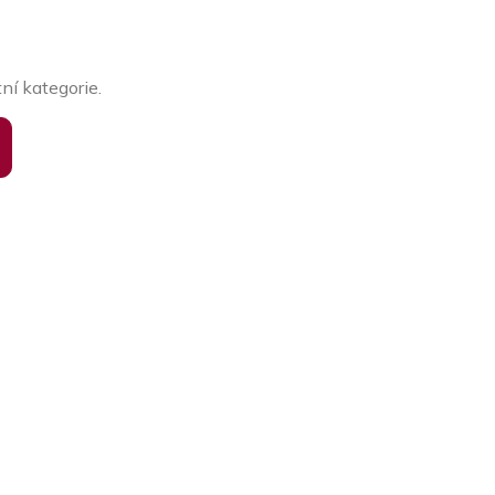
ní kategorie.