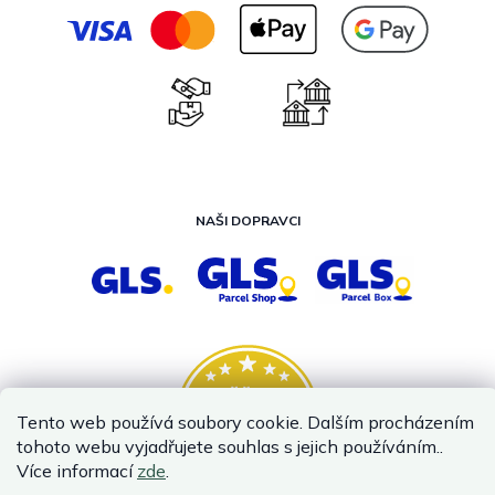
NAŠI DOPRAVCI
Tento web používá soubory cookie. Dalším procházením
tohoto webu vyjadřujete souhlas s jejich používáním..
Více informací
zde
.