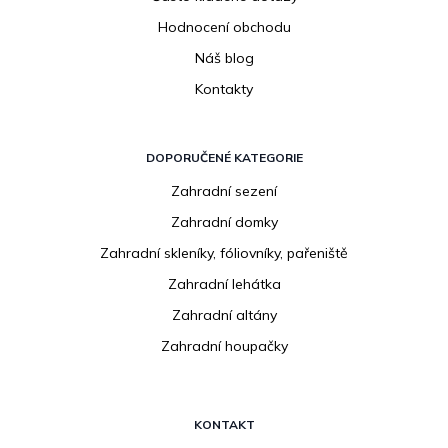
Hodnocení obchodu
Náš blog
Kontakty
DOPORUČENÉ KATEGORIE
Zahradní sezení
Zahradní domky
Zahradní skleníky, fóliovníky, pařeniště
Zahradní lehátka
Zahradní altány
Zahradní houpačky
KONTAKT