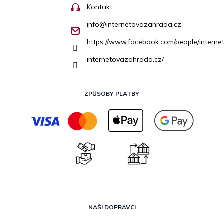
Kontakt
info
@
internetovazahrada.cz
https://www.facebook.com/people/inter
internetovazahrada.cz/
ZPŮSOBY PLATBY
NAŠI DOPRAVCI