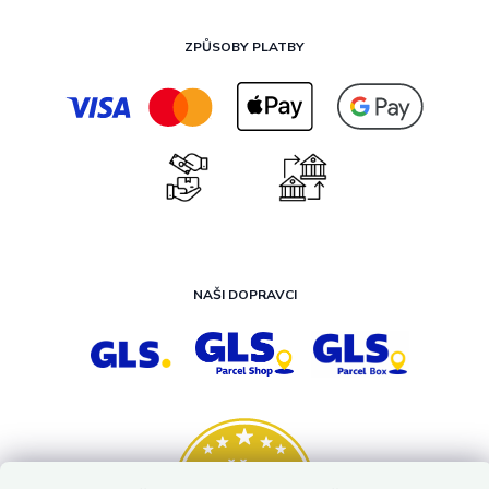
ZPŮSOBY PLATBY
NAŠI DOPRAVCI