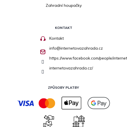
Zahradní houpačky
KONTAKT
Kontakt
info
@
internetovazahrada.cz
https://www.facebook.com/people/inter
internetovazahrada.cz/
ZPŮSOBY PLATBY