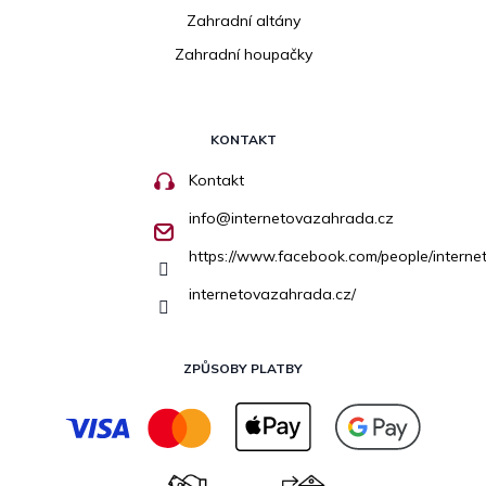
Zahradní altány
Zahradní houpačky
KONTAKT
Kontakt
info
@
internetovazahrada.cz
https://www.facebook.com/people/inter
internetovazahrada.cz/
ZPŮSOBY PLATBY