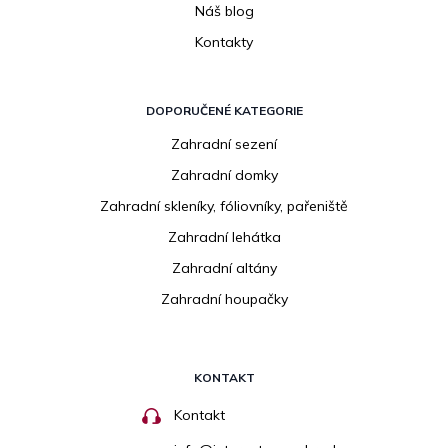
Náš blog
Kontakty
DOPORUČENÉ KATEGORIE
Zahradní sezení
Zahradní domky
Zahradní skleníky, fóliovníky, pařeniště
Zahradní lehátka
Zahradní altány
Zahradní houpačky
KONTAKT
Kontakt