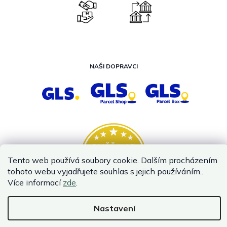
NAŠI DOPRAVCI
Tento web používá soubory cookie. Dalším procházením
tohoto webu vyjadřujete souhlas s jejich používáním..
Více informací
zde
.
Nastavení
Vytvořil Shoptet