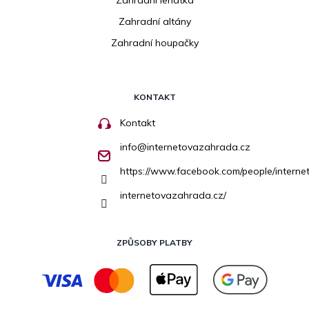
Zahradní altány
Zahradní houpačky
KONTAKT
Kontakt
info
@
internetovazahrada.cz
https://www.facebook.com/people/inter
internetovazahrada.cz/
ZPŮSOBY PLATBY