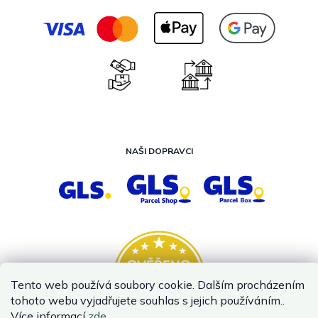
NAŠI DOPRAVCI
Tento web používá soubory cookie. Dalším procházením
tohoto webu vyjadřujete souhlas s jejich používáním..
Více informací
zde
.