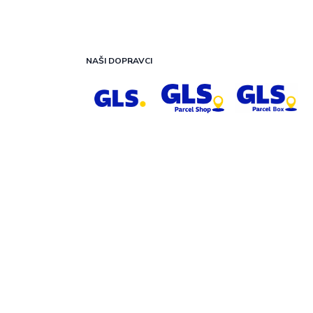
NAŠI DOPRAVCI