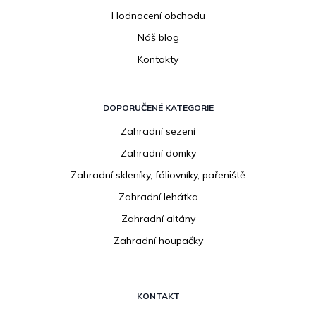
Hodnocení obchodu
Náš blog
Kontakty
DOPORUČENÉ KATEGORIE
Zahradní sezení
Zahradní domky
Zahradní skleníky, fóliovníky, pařeniště
Zahradní lehátka
Zahradní altány
Zahradní houpačky
KONTAKT