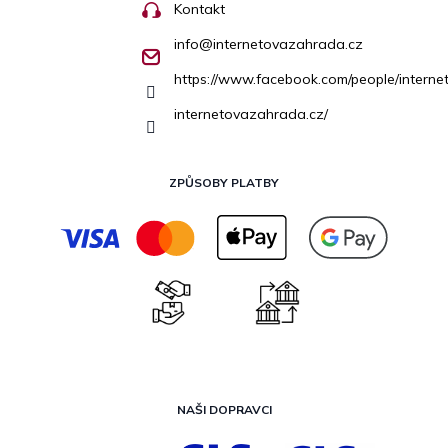
Kontakt
info
@
internetovazahrada.cz
https://www.facebook.com/people/inter
internetovazahrada.cz/
ZPŮSOBY PLATBY
NAŠI DOPRAVCI