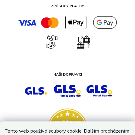
ZPŮSOBY PLATBY
NAŠI DOPRAVCI
Tento web používá soubory cookie. Dalším procházením