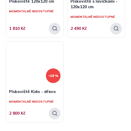
Pískoviště 120x120 cm
Pískoviště s lavičkami -
120x120 cm
MOMENTÁLNĚ NEDOSTUPNÉ
MOMENTÁLNĚ NEDOSTUPNÉ
1 810 Kč
2 490 Kč
–18 %
Pískoviště Kido - dřevo
MOMENTÁLNĚ NEDOSTUPNÉ
2 800 Kč