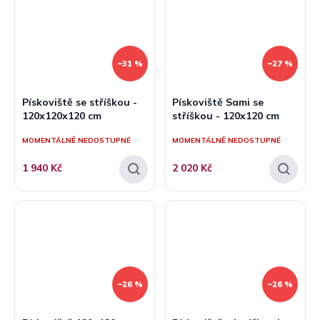
–31 %
–27 %
Pískoviště se stříškou -
Pískoviště Sami se
120x120x120 cm
stříškou - 120x120 cm
MOMENTÁLNĚ NEDOSTUPNÉ
MOMENTÁLNĚ NEDOSTUPNÉ
1 940 Kč
2 020 Kč
–26 %
–26 %