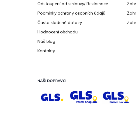
Odstoupení od smlouvy/ Reklamace
Zahr
Podmínky ochrany osobních údajů
Zahr
Často kladené dotazy
Zahr
Hodnocení obchodu
Náš blog
Kontakty
NAŠI DOPRAVCI