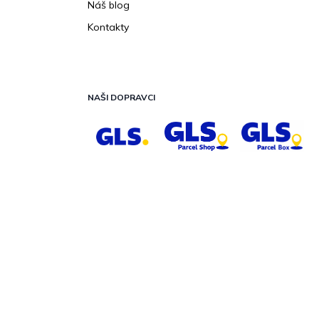
Náš blog
Kontakty
NAŠI DOPRAVCI