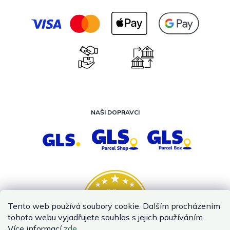
NAŠI DOPRAVCI
Tento web používá soubory cookie. Dalším procházením
tohoto webu vyjadřujete souhlas s jejich používáním..
Více informací
zde
.