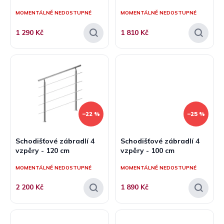
ů
MOMENTÁLNĚ NEDOSTUPNÉ
MOMENTÁLNĚ NEDOSTUPNÉ
1 290 Kč
1 810 Kč
–22 %
–25 %
Schodišťové zábradlí 4
Schodišťové zábradlí 4
vzpěry - 120 cm
vzpěry - 100 cm
MOMENTÁLNĚ NEDOSTUPNÉ
MOMENTÁLNĚ NEDOSTUPNÉ
2 200 Kč
1 890 Kč