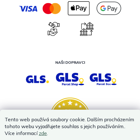
NAŠI DOPRAVCI
Tento web používá soubory cookie. Dalším procházením
tohoto webu vyjadřujete souhlas s jejich používáním..
Více informací
zde
.