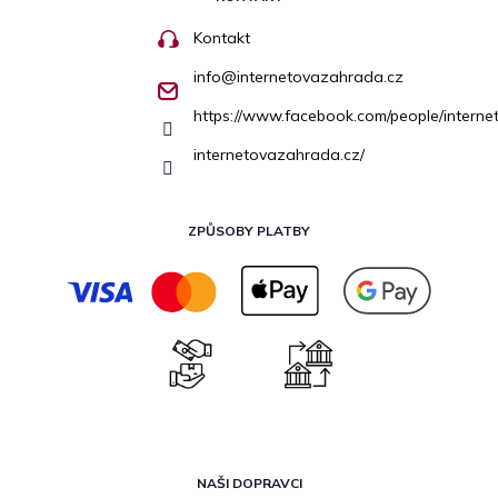
Kontakt
info
@
internetovazahrada.cz
https://www.facebook.com/people/inter
internetovazahrada.cz/
ZPŮSOBY PLATBY
NAŠI DOPRAVCI