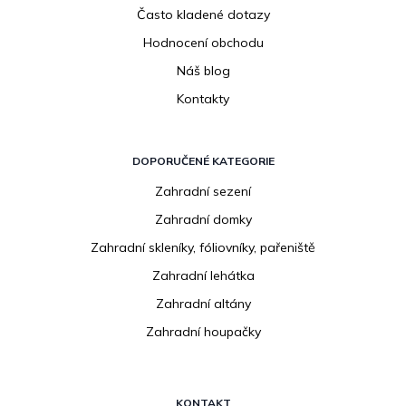
Často kladené dotazy
Hodnocení obchodu
Náš blog
Kontakty
DOPORUČENÉ KATEGORIE
Zahradní sezení
Zahradní domky
Zahradní skleníky, fóliovníky, pařeniště
Zahradní lehátka
Zahradní altány
Zahradní houpačky
KONTAKT