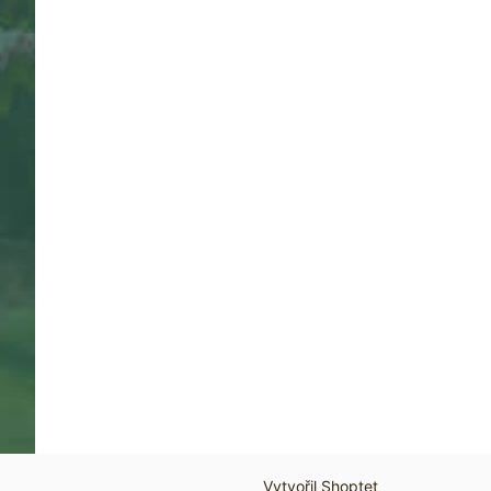
Vytvořil Shoptet