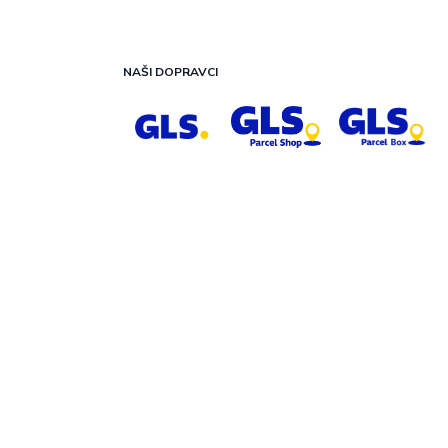
NAŠI DOPRAVCI