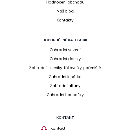
Hodnocení obchodu
Náš blog
Kontakty
DOPORUČENÉ KATEGORIE
Zahradní sezení
Zahradní domky
Zahradní skleníky, fóliovníky, pařeniště
Zahradní lehátka
Zahradní altány
Zahradní houpačky
KONTAKT
Kontakt