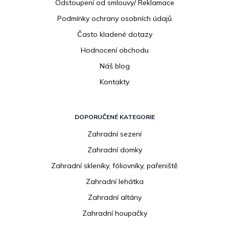
Odstoupení od smlouvy/ Reklamace
Podmínky ochrany osobních údajů
Často kladené dotazy
Hodnocení obchodu
Náš blog
Kontakty
DOPORUČENÉ KATEGORIE
Zahradní sezení
Zahradní domky
Zahradní skleníky, fóliovníky, pařeniště
Zahradní lehátka
Zahradní altány
Zahradní houpačky