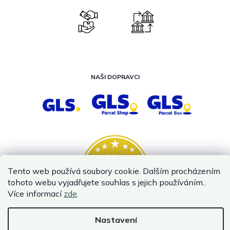
NAŠI DOPRAVCI
Tento web používá soubory cookie. Dalším procházením
tohoto webu vyjadřujete souhlas s jejich používáním..
Více informací
zde
.
Nastavení
Vytvořil Shoptet