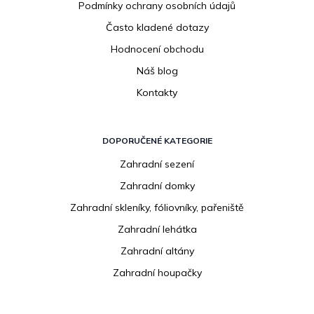
Podmínky ochrany osobních údajů
Často kladené dotazy
Hodnocení obchodu
Náš blog
Kontakty
DOPORUČENÉ KATEGORIE
Zahradní sezení
Zahradní domky
Zahradní skleníky, fóliovníky, pařeniště
Zahradní lehátka
Zahradní altány
Zahradní houpačky