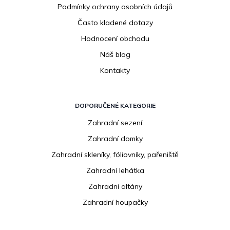
Podmínky ochrany osobních údajů
Často kladené dotazy
Hodnocení obchodu
Náš blog
Kontakty
DOPORUČENÉ KATEGORIE
Zahradní sezení
Zahradní domky
Zahradní skleníky, fóliovníky, pařeniště
Zahradní lehátka
Zahradní altány
Zahradní houpačky