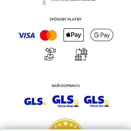
ZPŮSOBY PLATBY
NAŠI DOPRAVCI