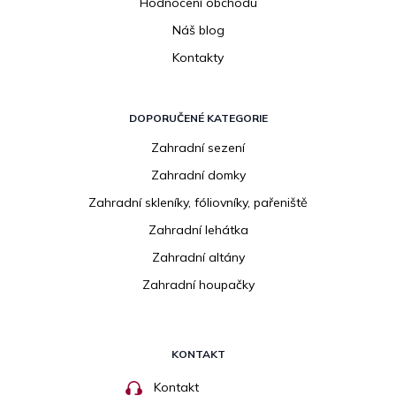
Hodnocení obchodu
Náš blog
Kontakty
DOPORUČENÉ KATEGORIE
Zahradní sezení
Zahradní domky
Zahradní skleníky, fóliovníky, pařeniště
Zahradní lehátka
Zahradní altány
Zahradní houpačky
KONTAKT
Kontakt