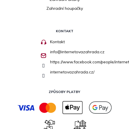
Zahradní houpačky
KONTAKT
Kontakt
info
@
internetovazahrada.cz
https://www.facebook.com/people/inter
internetovazahrada.cz/
ZPŮSOBY PLATBY