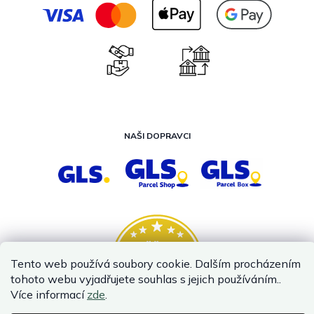
NAŠI DOPRAVCI
Tento web používá soubory cookie. Dalším procházením
tohoto webu vyjadřujete souhlas s jejich používáním..
Více informací
zde
.