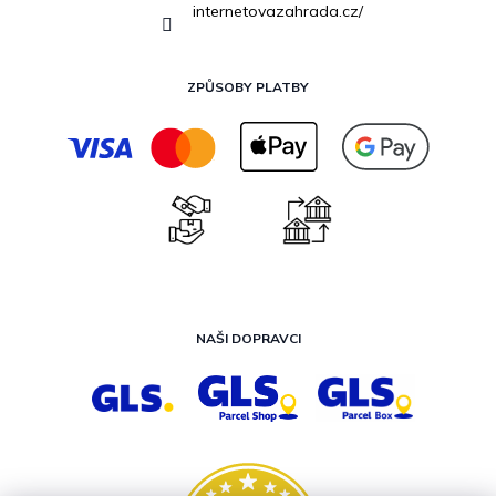
internetovazahrada.cz/
ZPŮSOBY PLATBY
NAŠI DOPRAVCI