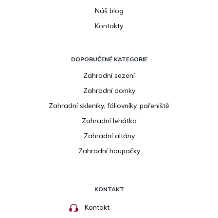
Náš blog
Kontakty
DOPORUČENÉ KATEGORIE
Zahradní sezení
Zahradní domky
Zahradní skleníky, fóliovníky, pařeniště
Zahradní lehátka
Zahradní altány
Zahradní houpačky
KONTAKT
Kontakt