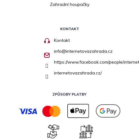
Zahradní houpačky
KONTAKT
Kontakt
info
@
internetovazahrada.cz
https://www.facebook.com/people/inter
internetovazahrada.cz/
ZPŮSOBY PLATBY