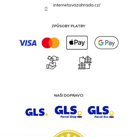
internetovazahrada.cz/
ZPŮSOBY PLATBY
NAŠI DOPRAVCI