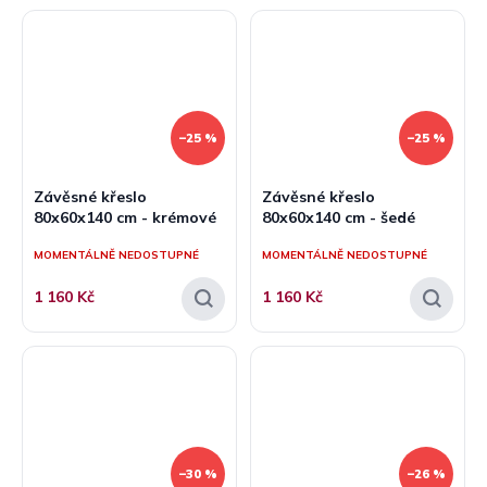
–25 %
–25 %
Závěsné křeslo
Závěsné křeslo
80x60x140 cm - krémové
80x60x140 cm - šedé
MOMENTÁLNĚ NEDOSTUPNÉ
MOMENTÁLNĚ NEDOSTUPNÉ
1 160 Kč
1 160 Kč
–30 %
–26 %