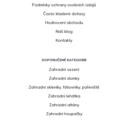
Podmínky ochrany osobních údajů
Často kladené dotazy
Hodnocení obchodu
Náš blog
Kontakty
DOPORUČENÉ KATEGORIE
Zahradní sezení
Zahradní domky
Zahradní skleníky, fóliovníky, pařeniště
Zahradní lehátka
Zahradní altány
Zahradní houpačky