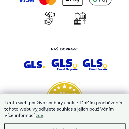
NAŠI DOPRAVCI
Tento web používá soubory cookie. Dalším procházením
tohoto webu vyjadřujete souhlas s jejich používáním..
Více informací
zde
.