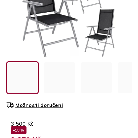
Možnosti doručení
3 500 Kč
–18 %