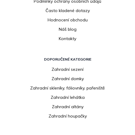
Podmínky ochrany osobních údajů
Často kladené dotazy
Hodnocení obchodu
Náš blog
Kontakty
DOPORUČENÉ KATEGORIE
Zahradní sezení
Zahradní domky
Zahradní skleníky, fóliovníky, pařeniště
Zahradní lehátka
Zahradní altány
Zahradní houpačky