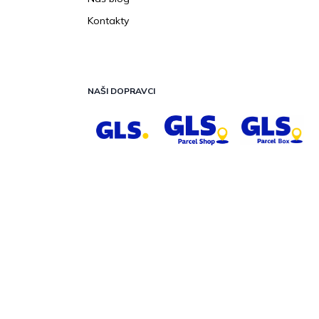
Kontakty
NAŠI DOPRAVCI