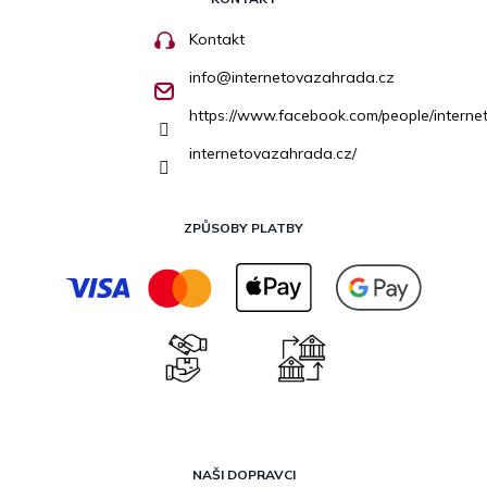
Kontakt
info
@
internetovazahrada.cz
https://www.facebook.com/people/inter
internetovazahrada.cz/
ZPŮSOBY PLATBY
NAŠI DOPRAVCI