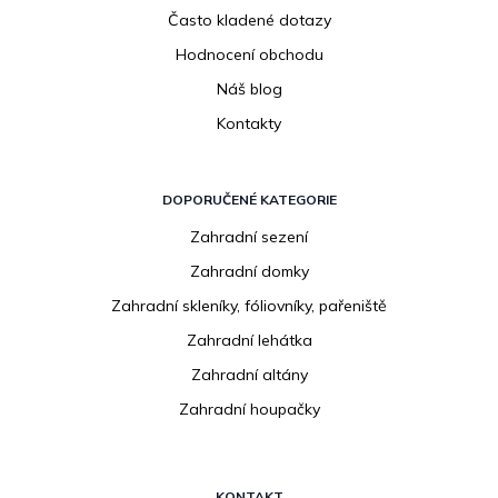
Často kladené dotazy
Hodnocení obchodu
Náš blog
Kontakty
DOPORUČENÉ KATEGORIE
Zahradní sezení
Zahradní domky
Zahradní skleníky, fóliovníky, pařeniště
Zahradní lehátka
Zahradní altány
Zahradní houpačky
KONTAKT