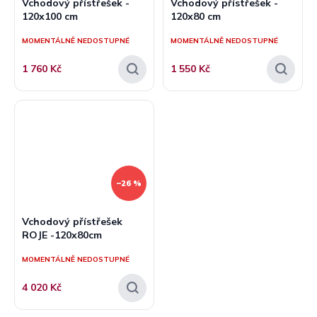
Vchodový přístřešek -
Vchodový přístřešek -
120x100 cm
120x80 cm
MOMENTÁLNĚ NEDOSTUPNÉ
MOMENTÁLNĚ NEDOSTUPNÉ
1 760 Kč
1 550 Kč
–26 %
Vchodový přístřešek
ROJE -120x80cm
MOMENTÁLNĚ NEDOSTUPNÉ
4 020 Kč